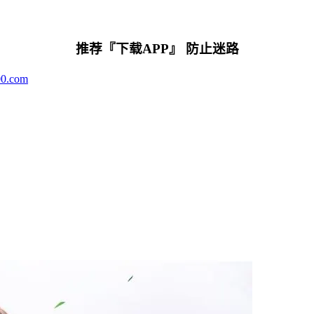
推荐『下载APP』 防止迷路
00.com