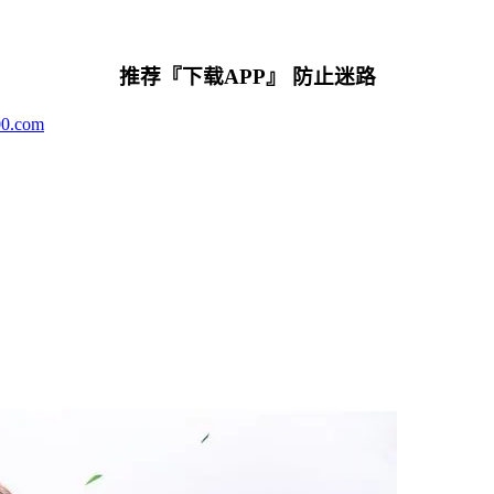
推荐『下载APP』 防止迷路
00.com