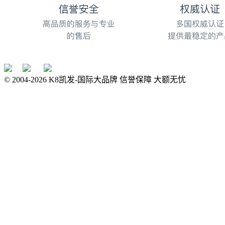
© 2004-
2026
K8凯发-国际大品牌 信誉保障 大额无忧