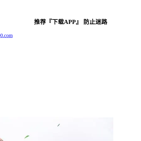
推荐『下载APP』 防止迷路
00.com