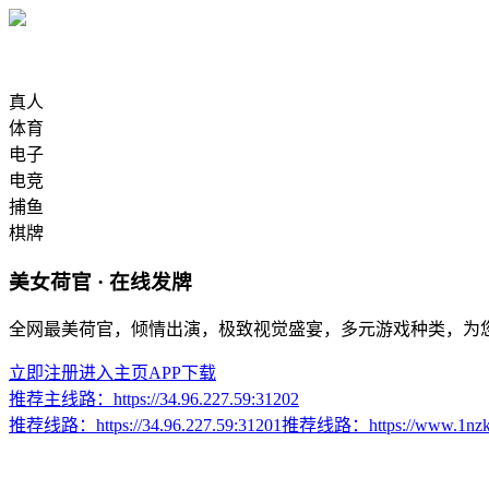
真人
体育
电子
电竞
捕鱼
棋牌
美女荷官 · 在线发牌
全网最美荷官，倾情出演，极致视觉盛宴，多元游戏种类，为
立即注册
进入主页
APP下载
推荐主线路：
https://34.96.227.59:31202
推荐线路：
https://34.96.227.59:31201
推荐线路：
https://www.1nz